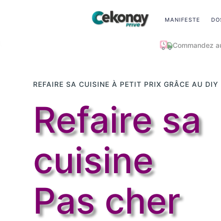
MANIFESTE
DO
Pri
REFAIRE SA CUISINE À PETIT PRIX GRÂCE AU DIY
Refaire sa
cuisine
Pas cher