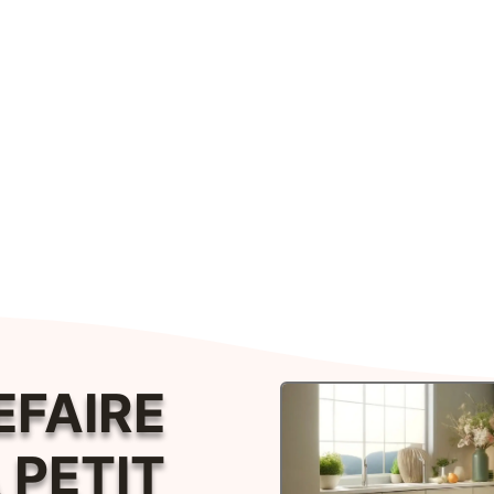
FAIRE
 PETIT