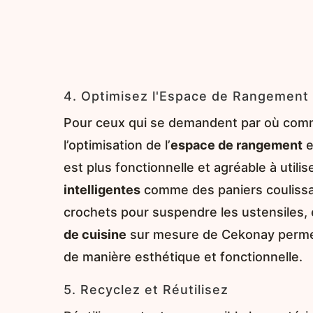
4. Optimisez l'Espace de Rangement
Pour ceux qui se demandent par où co
l’optimisation de l’
espace de rangement
e
est plus fonctionnelle et agréable à utilis
intelligentes
comme des paniers couliss
crochets pour suspendre les ustensiles, e
de cuisine
sur mesure de Cekonay permett
de manière esthétique et fonctionnelle.
5. Recyclez et Réutilisez