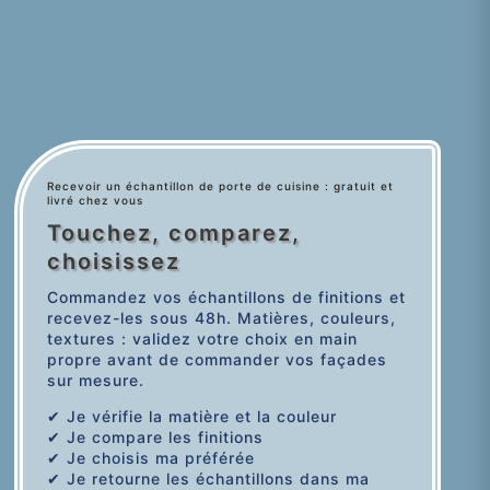
Recevoir un échantillon de porte de cuisine : gratuit et
livré chez vous
Touchez, comparez,
choisissez
Commandez vos échantillons de finitions et
recevez-les sous 48h. Matières, couleurs,
textures : validez votre choix en main
propre avant de commander vos façades
sur mesure.
✔ Je vérifie la matière et la couleur
✔ Je compare les finitions
✔ Je choisis ma préférée
✔ Je retourne les échantillons dans ma