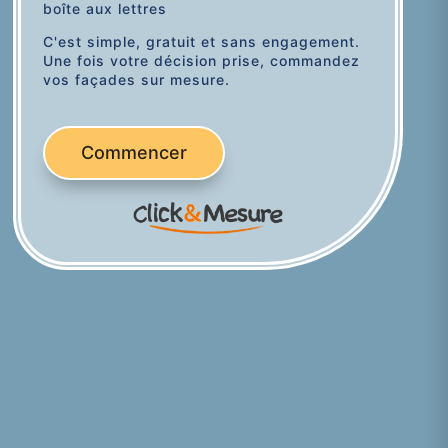
boîte aux lettres
C'est simple, gratuit et sans engagement.
Une fois votre décision prise, commandez
vos façades sur mesure.
Commencer