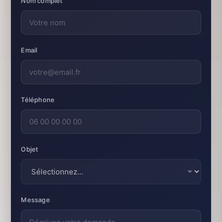
Nom complet
Email
Téléphone
Objet
Message