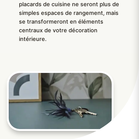
placards de cuisine ne seront plus de
simples espaces de rangement, mais
se transformeront en éléments
centraux de votre décoration
intérieure.