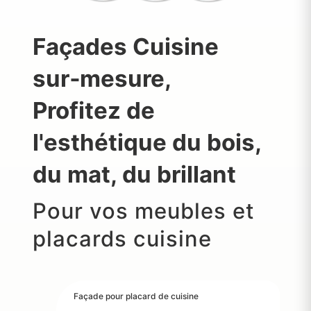
Façades Cuisine
sur‑mesure,
Profitez de
l'esthétique du bois,
du mat, du brillant
Pour vos meubles et
placards cuisine
Façade pour placard de cuisine