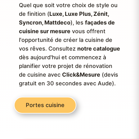
Quel que soit votre choix de style ou
de finition (
Luxe, Luxe Plus, Zénit,
Syncron, Mattdeco
), les
façades de
cuisine sur mesure
vous offrent
l'opportunité de créer la cuisine de
vos rêves. Consultez
notre catalogue
dès aujourd'hui et commencez à
planifier votre projet de rénovation
de cuisine avec
Click&Mesure
(devis
gratuit en 30 secondes avec Aude).
Portes cuisine