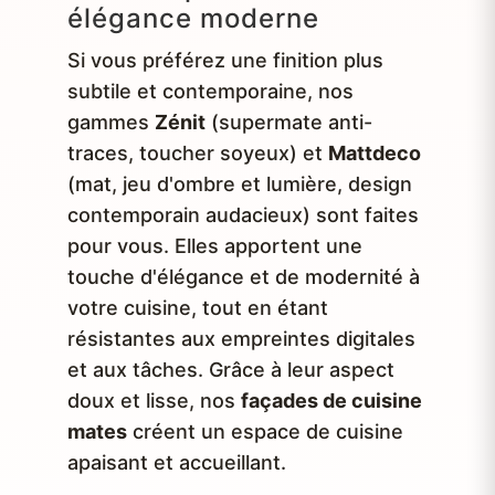
élégance moderne
Si vous préférez une finition plus
subtile et contemporaine, nos
gammes
Zénit
(supermate anti-
traces, toucher soyeux) et
Mattdeco
(mat, jeu d'ombre et lumière, design
contemporain audacieux) sont faites
pour vous. Elles apportent une
touche d'élégance et de modernité à
votre cuisine, tout en étant
résistantes aux empreintes digitales
et aux tâches. Grâce à leur aspect
doux et lisse, nos
façades de cuisine
mates
créent un espace de cuisine
apaisant et accueillant.