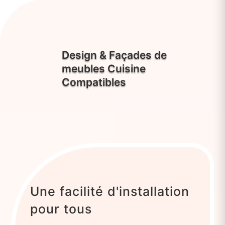
Design & Façades de
meubles Cuisine
Compatibles
Une facilité d'installation
pour tous