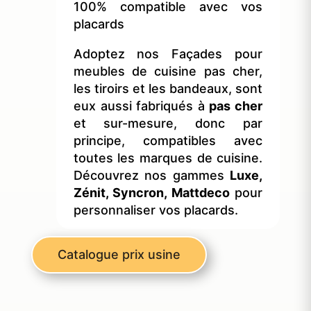
100% compatible avec vos
placards
Adoptez nos Façades pour
meubles de cuisine pas cher,
les tiroirs et les bandeaux, sont
eux aussi fabriqués à
pas cher
et sur-mesure, donc par
principe, compatibles avec
toutes les marques de cuisine.
Découvrez nos gammes
Luxe,
Zénit, Syncron, Mattdeco
pour
personnaliser vos placards.
Catalogue prix usine