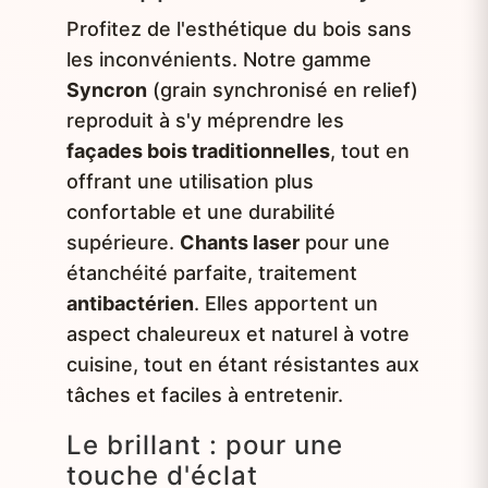
Profitez de l'esthétique du bois sans
les inconvénients. Notre gamme
Syncron
(grain synchronisé en relief)
reproduit à s'y méprendre les
façades bois traditionnelles
, tout en
offrant une utilisation plus
confortable et une durabilité
supérieure.
Chants laser
pour une
étanchéité parfaite, traitement
antibactérien
. Elles apportent un
aspect chaleureux et naturel à votre
cuisine, tout en étant résistantes aux
tâches et faciles à entretenir.
Le brillant : pour une
touche d'éclat