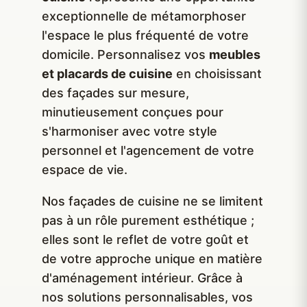
exceptionnelle de métamorphoser
l'espace le plus fréquenté de votre
domicile. Personnalisez vos
meubles
et placards de cuisine
en choisissant
des façades sur mesure,
minutieusement conçues pour
s'harmoniser avec votre style
personnel et l'agencement de votre
espace de vie.
Nos façades de cuisine ne se limitent
pas à un rôle purement esthétique ;
elles sont le reflet de votre goût et
de votre approche unique en matière
d'aménagement intérieur. Grâce à
nos solutions personnalisables, vos