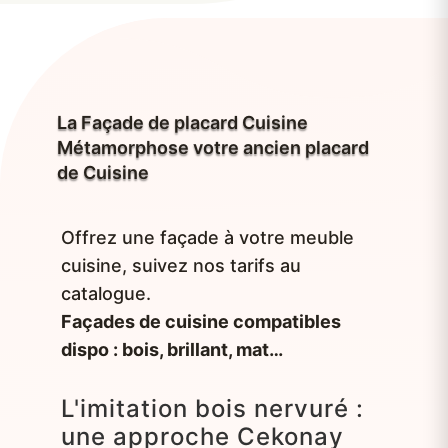
La Façade de placard Cuisine
Métamorphose votre ancien placard
de Cuisine
Offrez une façade à votre meuble
cuisine, suivez nos tarifs au
catalogue.
Façades de cuisine compatibles
dispo : bois, brillant, mat…
L'imitation bois nervuré :
une approche Cekonay