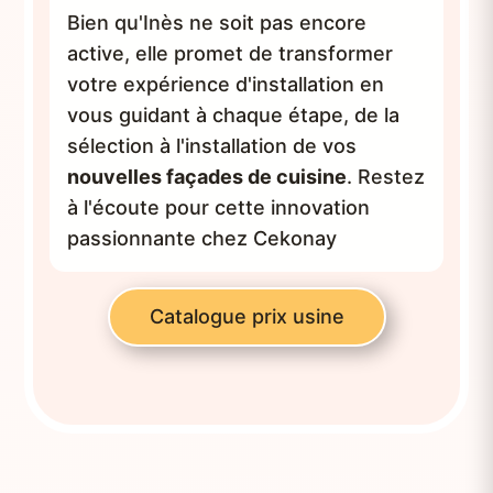
Bien qu'Inès ne soit pas encore
active, elle promet de transformer
votre expérience d'installation en
vous guidant à chaque étape, de la
sélection à l'installation de vos
nouvelles façades de cuisine
. Restez
à l'écoute pour cette innovation
passionnante chez Cekonay
Catalogue prix usine