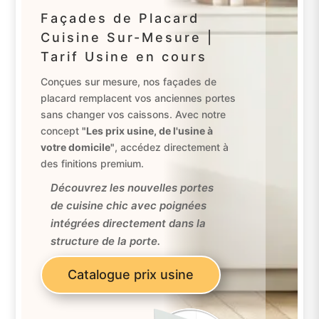
Façades de Placard
Cuisine Sur-Mesure |
Tarif Usine en cours
Conçues sur mesure, nos façades de
placard remplacent vos anciennes portes
sans changer vos caissons. Avec notre
concept
"Les prix usine, de l'usine à
votre domicile"
, accédez directement à
des finitions premium.
Découvrez les nouvelles portes
de cuisine chic avec poignées
intégrées directement dans la
structure de la porte.
Catalogue prix usine