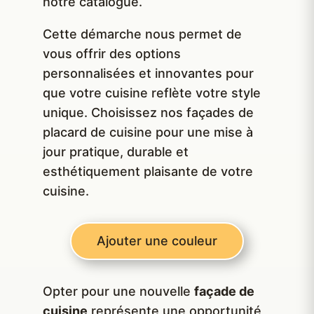
notre catalogue.
Cette démarche nous permet de
vous offrir des options
personnalisées et innovantes pour
que votre cuisine reflète votre style
unique. Choisissez nos façades de
placard de cuisine pour une mise à
jour pratique, durable et
esthétiquement plaisante de votre
cuisine.
Ajouter une couleur
Opter pour une nouvelle
façade de
cuisine
représente une opportunité