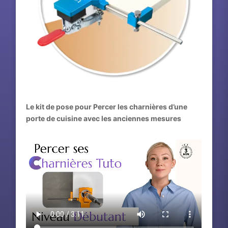
Le kit de pose pour Percer les charnières d’une
porte de cuisine avec les anciennes mesures