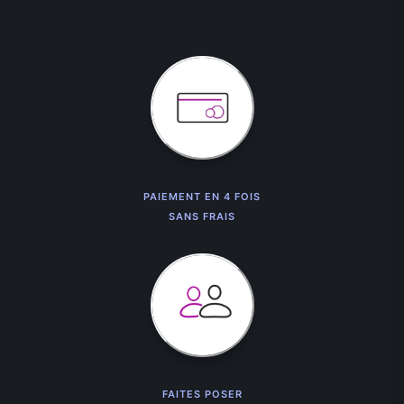
PAIEMENT EN 4 FOIS
SANS FRAIS
FAITES POSER