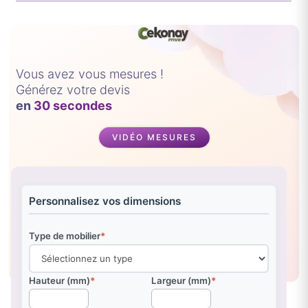
Vous avez vous mesures !
Générez votre devis
en
30 secondes
VIDÉO MESURES
Personnalisez vos dimensions
Type de mobilier
*
Hauteur (mm)
*
Largeur (mm)
*