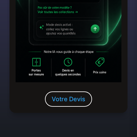
Votre Devis