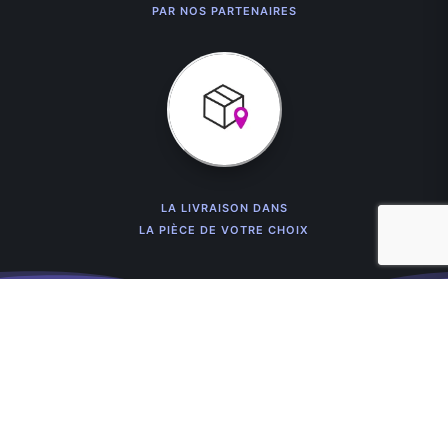
PAR NOS PARTENAIRES
LA LIVRAISON DANS
LA PIÈCE DE VOTRE CHOIX
Cekonay
Les Prix Usine