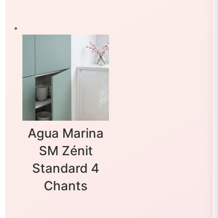
Agua Marina
SM Zénit
Standard 4
Chants