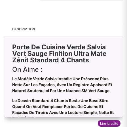
DESCRIPTION
Porte De Cuisine Verde Salvia
Vert Sauge Finition Ultra Mate
Zénit Standard 4 Chants
On Aime :
Le Modèle
Verde Salvia
Installe Une Présence Plus
Nette Sur Les Façades, Avec Un Registre Apaisant Et
Naturel Soutenu Ici Par Une Nuance SM Vert Sauge.
Le Dessin Standard 4 Chants Reste Une Base Sûre
Quand On Veut Remplacer Portes De Cuisine Et
Façades De Tiroirs Avec Une Lecture Simple, Nette Et
Facile À Intégrer.
Lire la suite