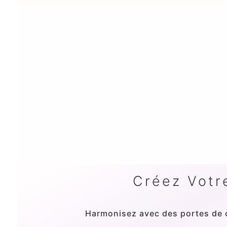
Créez Votr
Harmonisez avec des portes de c