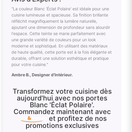
"La couleur Blanc 'Éclat Polaire' est idéale pour une
cuisine lumineuse et spacieuse. Sa finition brillante
réfléchit magnifiquement la lumière naturelle,
ajoutant une dimension de profondeur sans alourdir
l'espace. Cette teinte se marie parfaitement avec
une grande variété de couleurs pour un look
moderne et sophistiqué. En utilisant des matériaux
de haute qualité, cette porte est à la fois élégante et
durable, offrant une solution esthétique et pratique
pour votre cuisine."
Ambre B., Designer d'Intérieur.
Transformez votre cuisine dès
aujourd'hui avec nos portes
Blanc 'Éclat Polaire'.
Commandez maintenant avec
et profitez de nos
promotions exclusives