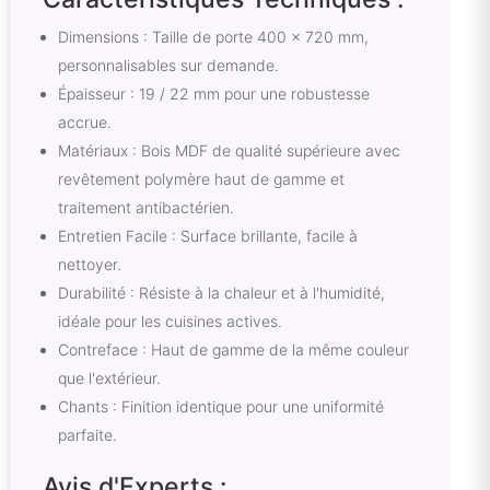
Dimensions : Taille de porte 400 x 720 mm,
personnalisables sur demande.
Épaisseur : 19 / 22 mm pour une robustesse
accrue.
Matériaux : Bois MDF de qualité supérieure avec
revêtement polymère haut de gamme et
traitement antibactérien.
Entretien Facile : Surface brillante, facile à
nettoyer.
Durabilité : Résiste à la chaleur et à l'humidité,
idéale pour les cuisines actives.
Contreface : Haut de gamme de la même couleur
que l'extérieur.
Chants : Finition identique pour une uniformité
parfaite.
Avis d'Experts :