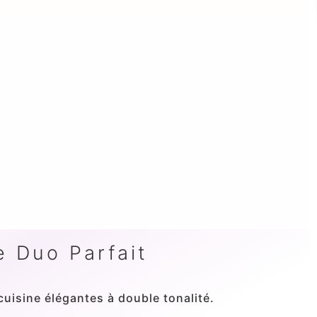
e Duo Parfait
uisine élégantes à double tonalité.