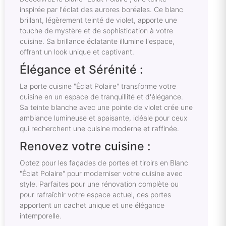
inspirée par l'éclat des aurores boréales. Ce blanc
brillant, légèrement teinté de violet, apporte une
touche de mystère et de sophistication à votre
cuisine. Sa brillance éclatante illumine l'espace,
offrant un look unique et captivant.
Élégance et Sérénité :
La porte cuisine "Éclat Polaire" transforme votre
cuisine en un espace de tranquillité et d'élégance.
Sa teinte blanche avec une pointe de violet crée une
ambiance lumineuse et apaisante, idéale pour ceux
qui recherchent une cuisine moderne et raffinée.
Renovez votre cuisine :
Optez pour les façades de portes et tiroirs en Blanc
"Éclat Polaire" pour moderniser votre cuisine avec
style. Parfaites pour une rénovation complète ou
pour rafraîchir votre espace actuel, ces portes
apportent un cachet unique et une élégance
intemporelle.