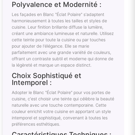
Polyvalence et Modernité :
Les façades en Blanc "Éclat Polaire" s'adaptent
harmonieusement à toutes les tailles et styles de
cuisine. Leur finition brillante diffuse la lumière,
créant une ambiance lumineuse et naturelle. Utilisez
cette teinte pour toute la cuisine ou par touches
pour ajouter de l'élégance. Elle se marie
parfaitement avec une grande variété de couleurs,
offrant un contraste subtil et moderne qui donne de
la légèreté et marque un espace distinct.
Choix Sophistiqué et
Intemporel :
Adopter le Blanc "Éclat Polaire" pour vos portes de
cuisine, c'est choisir une teinte qui célèbre la beauté
naturelle avec une touche contemporaine. Cette
couleur enrichit votre cuisine en apportant un style
intemporel et sophistiqué, convenant à toutes les
préférences esthétiques.
Caractéristiques Techniques :