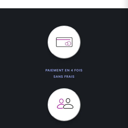
PAIEMENT EN 4 FOIS
SANS FRAIS