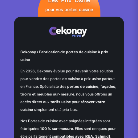
Les Prix Usine
pour vos portes cuisine
Cekonay : Fabrication de portes de cuisine à prix
usine
En 2026, Cekonay évolue pour devenir votre solution
pour vendre des portes de cuisine à prix usine partout
en France. Spécialiste des
portes de cuisine, façades,
tiroirs et meubles sur-mesure
, nous vous offrons un
accès direct aux
tarifs usine
pour
rénover votre
cuisine
simplement et à prix bas.
Nos Portes de cuisine avec poignées intégrées sont
fabriquées
100 % sur-mesure
. Elles sont conçues pour
être parfaitement
compatibles avec IKEA, Schmidt,