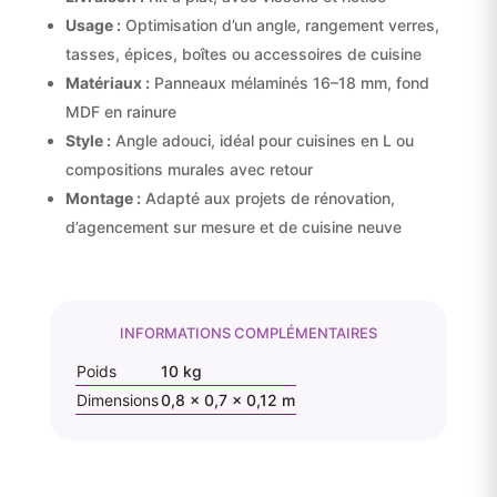
Usage :
Optimisation d’un angle, rangement verres,
tasses, épices, boîtes ou accessoires de cuisine
Matériaux :
Panneaux mélaminés 16–18 mm, fond
MDF en rainure
Style :
Angle adouci, idéal pour cuisines en L ou
compositions murales avec retour
Montage :
Adapté aux projets de rénovation,
d’agencement sur mesure et de cuisine neuve
INFORMATIONS COMPLÉMENTAIRES
Poids
10 kg
Dimensions
0,8 × 0,7 × 0,12 m