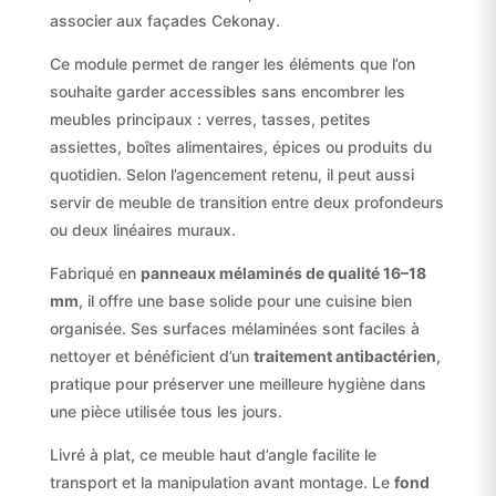
associer aux façades Cekonay.
Ce module permet de ranger les éléments que l’on
souhaite garder accessibles sans encombrer les
meubles principaux : verres, tasses, petites
assiettes, boîtes alimentaires, épices ou produits du
quotidien. Selon l’agencement retenu, il peut aussi
servir de meuble de transition entre deux profondeurs
ou deux linéaires muraux.
Fabriqué en
panneaux mélaminés de qualité 16–18
mm
, il offre une base solide pour une cuisine bien
organisée. Ses surfaces mélaminées sont faciles à
nettoyer et bénéficient d’un
traitement antibactérien
,
pratique pour préserver une meilleure hygiène dans
une pièce utilisée tous les jours.
Livré à plat, ce meuble haut d’angle facilite le
transport et la manipulation avant montage. Le
fond