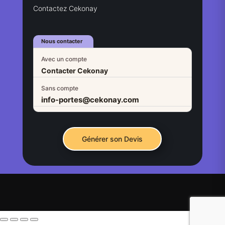
Contactez Cekonay
Nous contacter
Avec un compte
Contacter Cekonay
Sans compte
info-portes@cekonay.com
Générer son Devis