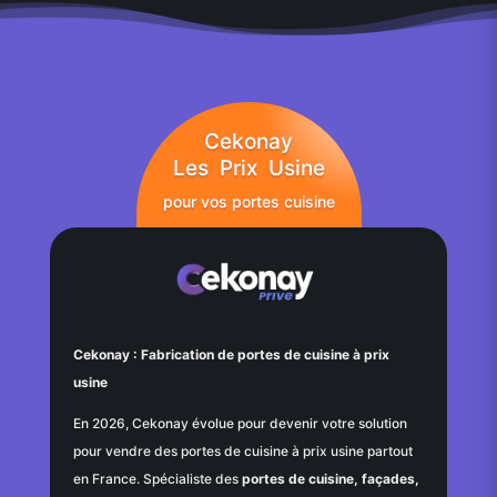
Cekonay
Les Prix Usine
pour vos portes cuisine
Cekonay : Fabrication de portes de cuisine à prix
usine
En 2026, Cekonay évolue pour devenir votre solution
pour vendre des portes de cuisine à prix usine partout
en France. Spécialiste des
portes de cuisine, façades,