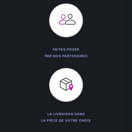
FAITES POSER
PAR NOS PARTENAIRES
LA LIVRAISON DANS
LA PIÈCE DE VOTRE CHOIX