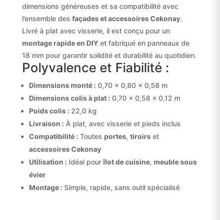
dimensions généreuses et sa compatibilité avec
l’ensemble des
façades et accessoires Cekonay
.
Livré à plat avec visserie, il est conçu pour un
montage rapide en DIY
et fabriqué en panneaux de
18 mm pour garantir solidité et durabilité au quotidien.
Polyvalence et Fiabilité :
Dimensions monté :
0,70 × 0,80 × 0,58 m
Dimensions colis à plat :
0,70 × 0,58 × 0,12 m
Poids colis :
22,0 kg
Livraison :
À plat, avec visserie et pieds inclus
Compatibilité :
Toutes
portes
,
tiroirs
et
accessoires Cekonay
Utilisation :
Idéal pour
îlot de cuisine
,
meuble sous
évier
Montage :
Simple, rapide, sans outil spécialisé