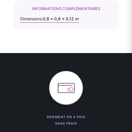
INFORMATIONS COMPLÉMENTAIRES
Dimensions
0,8 × 0,6 × 0,12 m
PAIEMENT EN 4 FOIS
SANS FRAIS