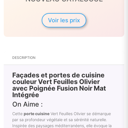
Voir les prix
DESCRIPTION
Façades et portes de cuisine
couleur Vert Feuilles Olivier
avec Poignée Fusion Noir Mat
Intégrée
On Aime :
Cette
porte cuisine
Vert Feuilles Olivier se démarque
par sa profondeur végétale et sa sérénité naturelle.
Inspirée des paysages méditerranéens, elle évoque la