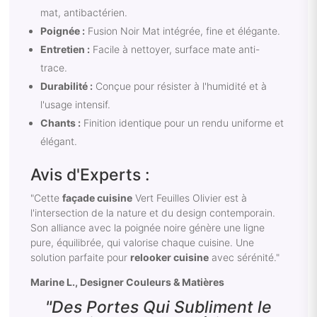
mat, antibactérien.
Poignée :
Fusion Noir Mat intégrée, fine et élégante.
Entretien :
Facile à nettoyer, surface mate anti-
trace.
Durabilité :
Conçue pour résister à l'humidité et à
l'usage intensif.
Chants :
Finition identique pour un rendu uniforme et
élégant.
Avis d'Experts :
"Cette
façade cuisine
Vert Feuilles Olivier est à
l'intersection de la nature et du design contemporain.
Son alliance avec la poignée noire génère une ligne
pure, équilibrée, qui valorise chaque cuisine. Une
solution parfaite pour
relooker cuisine
avec sérénité."
Marine L., Designer Couleurs & Matières
"Des Portes Qui Subliment le