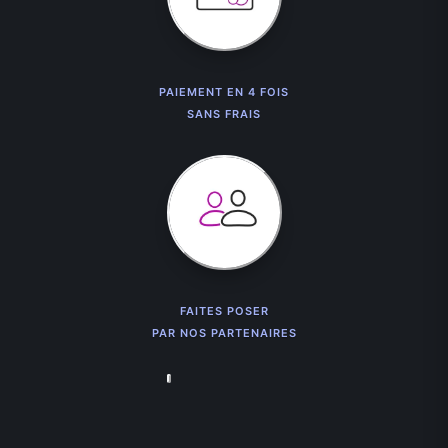
PAIEMENT EN 4 FOIS
SANS FRAIS
FAITES POSER
PAR NOS PARTENAIRES