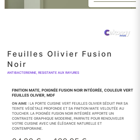
Feuilles Olivier Fusion
Noir
ANTIBACTERIENNE, RESISTANTE AUX RAYURES
FINITION MATE, POIGNÉE FUSION NOIR INTÉGRÉE, COULEUR VERT
FEUILLES OLIVIER, MDF
ON AIME :
LA PORTE CUISINE VERT FEUILLES OLIVIER SÉDUIT PAR SA
TEINTE VÉGÉTALE PROFONDE ET SA FINITION MATE VELOUTÉE AU
TOUCHER. LA POIGNÉE FUSION NOIR INTÉGRÉE APPORTE UN
CONTRASTE GRAPHIQUE MODERNE, PARFAITE POUR RENOUVELER
VOTRE CUISINE AVEC UNE ÉLÉGANCE NATURELLE ET
CONTEMPORAINE.