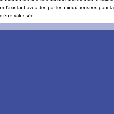
er l’existant avec des portes mieux pensées pour la 
’être valorisée.