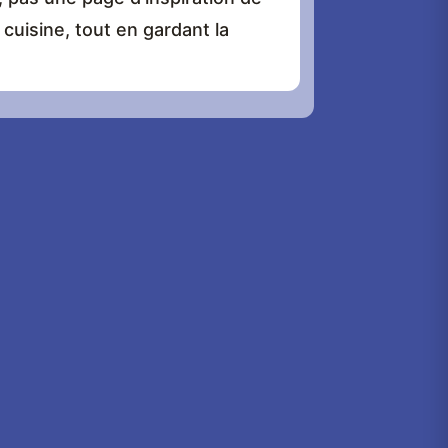
cuisine, tout en gardant la