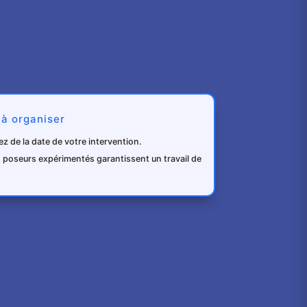
 à organiser
z de la date de votre intervention.
poseurs expérimentés garantissent un travail de