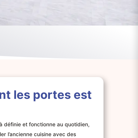
nt les portes
est
éjà définie et fonctionne au quotidien,
ller l’ancienne cuisine avec des