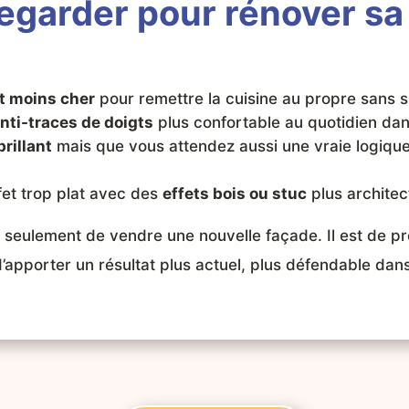
garder pour rénover sa 
t moins cher
pour remettre la cuisine au propre sans 
nti-traces de doigts
plus confortable au quotidien dans
brillant
mais que vous attendez aussi une vraie logiqu
fet trop plat avec des
effets bois ou stuc
plus architec
s seulement de vendre une nouvelle façade. Il est de 
d’apporter un résultat plus actuel, plus défendable dan