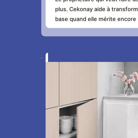
plus. Cekonay aide à transform
base quand elle mérite encore d