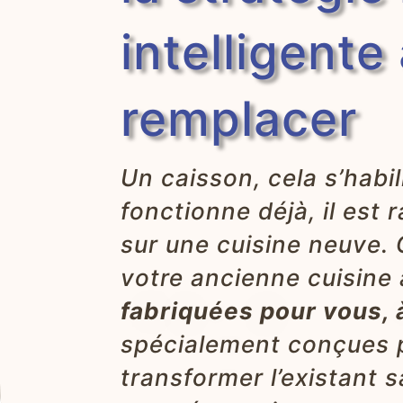
intelligente
remplacer
Un caisson, cela s’habil
fonctionne déjà, il est 
sur une cuisine neuve. 
votre ancienne cuisine
fabriquées pour vous,
spécialement conçues po
transformer l’existant 