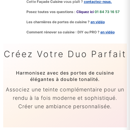
Cette
Façade Cuisine
vous plaît ?
contactez‑nous.
Posez toutes vos questions :
Cliquez ici
01 84 73 16 57
Les charnières de portes de cuisine ?
en vidéo
Comment rénover sa cuisine : DIY ou PRO ?
en vidéo
Créez Votre Duo Parfait
Harmonisez avec des portes de cuisine
élégantes à double tonalité.
Associez une teinte complémentaire pour un
rendu à la fois moderne et sophistiqué.
Créer une ambiance personnalisée.