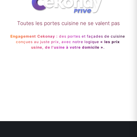
Toutes les portes cuisine ne se valent pas
Engagement Cekonay :
des portes et façades de cuisine
conçues au juste prix, avec notre logique
« les prix
usine, de l’usine à votre domicile »
.