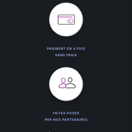
PAIEMENT EN 4 FOIS
SANS FRAIS
FAITES POSER
PAR NOS PARTENAIRES