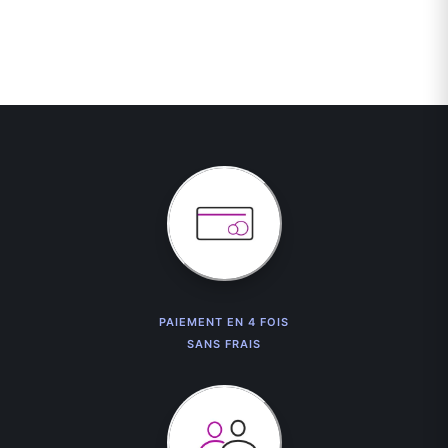
PAIEMENT EN 4 FOIS
SANS FRAIS