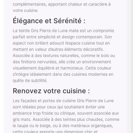
complémentaires, apportant chaleur et caractère à
votre cuisine.
Élégance et Sérénité :
La teinte Gris Pierre de Lune mate est un compromis
parfait entre simplicité et design contemporain. Son
aspect non brillant adoucit l’espace cuisine tout en
mettant en valeur d’autres éléments décoratifs.
Associée à des textures naturelles, comme le bois ou
des finitions nervurées, elle crée un environnement
visuellement équilibré et harmonieux. Cette couleur
s’intègre idéalement dans des cuisines modernes en
quête de subtilité.
Renovez votre cuisine :
Les façades et portes de cuisine Gris Pierre de Lune
sont idéales pour ceux qui souhaitent éviter une
ambiance trop froide ou clinique, souvent associée aux
gris mats. Associée à des teintes plus chaudes, comme
le taupe ou le beige, ou à des matériaux organiques,
cette couleur apporte une dimension chic et