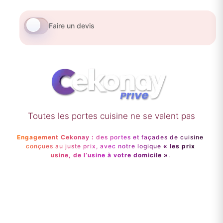
Faire un devis
Toutes les portes cuisine ne se valent pas
Engagement Cekonay :
des portes et façades de cuisine
conçues au juste prix, avec notre logique
« les prix
usine, de l’usine à votre domicile »
.