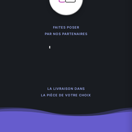
FAITES POSER
PAR NOS PARTENAIRES
LA LIVRAISON DANS
LA PIÈCE DE VOTRE CHOIX