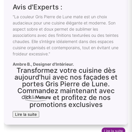
Avis d'Experts :
"La couleur Gris Pierre de Lune mate est un choix
audacieux pour une cuisine élégante et moderne. Son
aspect sobre et doux permet de sublimer les
associations avec des finitions texturées ou des teintes
chaudes. Elle s’intègre idéalement dans des espaces
cuisine organisés et contemporains, tout en évitant une
froideur excessive."
Ambre B., Designer d'Intérieur.
Transformez votre cuisine dès
aujourd'hui avec nos façades et
portes Gris Pierre de Lune.
Commandez maintenant avec
et profitez de nos
promotions exclusives
Lire la suite
Lire la suite