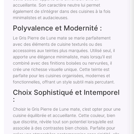
accueillante. Son caractère neutre lui permet
également de s’intégrer dans des cuisines à la fois
minimalistes et audacieuses.
Polyvalence et Modernité :
Le Gris Pierre de Lune mate se marie parfaitement
avec des éléments de cuisine texturés ou des
accessoires aux teintes plus marquées. Utilisé seul, il
apporte une élégance minimaliste, mais lorsqu'il est
combiné avec des finitions boisées ou nervurées, il
crée une richesse visuelle unique. Cette teinte est
parfaite pour les cuisines organisées, modernes et
fonctionnelles, offrant un style subtil mais percutant.
Choix Sophistiqué et Intemporel
:
Choisir le Gris Pierre de Lune mate, c’est opter pour une
cuisine équilibrée et accueillante. Cette couleur, bien
que discrète, révèle tout son potentiel lorsqu’elle est
associée à des contrastes bien choisis. Parfaite pour