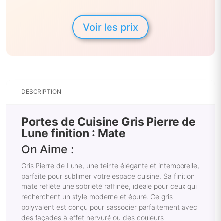
Voir les prix
DESCRIPTION
Portes de Cuisine Gris Pierre de
Lune finition : Mate
On Aime :
Gris Pierre de Lune, une teinte élégante et intemporelle,
parfaite pour sublimer votre espace cuisine. Sa finition
mate reflète une sobriété raffinée, idéale pour ceux qui
recherchent un style moderne et épuré. Ce gris
polyvalent est conçu pour s’associer parfaitement avec
des façades à effet nervuré ou des couleurs