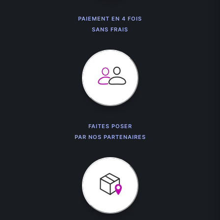
PAIEMENT EN 4 FOIS
SANS FRAIS
FAITES POSER
PAR NOS PARTENAIRES