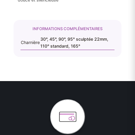
INFORMATIONS COMPLÉMENTAIRES
30°, 45°, 90°, 95° sculptée 22mm,
Charnière
110° standard, 165°