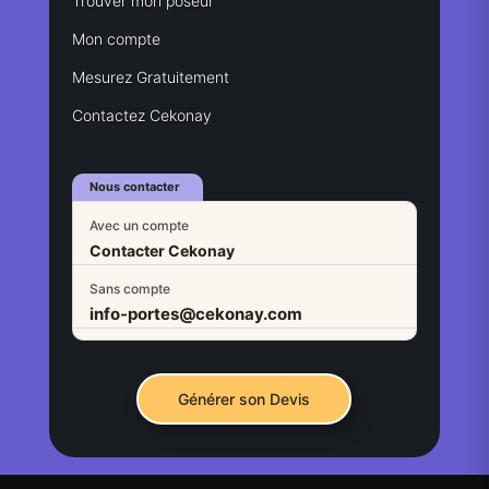
Trouver mon poseur
Mon compte
Mesurez Gratuitement
Contactez Cekonay
Nous contacter
Avec un compte
Contacter Cekonay
Sans compte
info-portes@cekonay.com
Générer son Devis