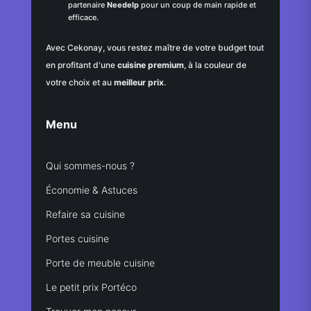
partenaire
Needelp
pour un coup de main rapide et
efficace.
Avec Cekonay, vous restez maître de votre budget tout
en profitant d'une
cuisine premium
, à la couleur de
votre choix et au
meilleur prix
.
Menu
Qui sommes-nous ?
Économie & Astuces
Refaire sa cuisine
Portes cuisine
Porte de meuble cuisine
Le petit prix Portéco