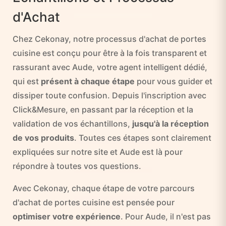
d'Achat
Chez Cekonay, notre processus d'achat de portes
cuisine est conçu pour être à la fois transparent et
rassurant avec Aude, votre agent intelligent dédié,
qui est
présent à chaque étape
pour vous guider et
dissiper toute confusion. Depuis l'inscription avec
Click&Mesure, en passant par la réception et la
validation de vos échantillons,
jusqu'à la réception
de vos produits
. Toutes ces étapes sont clairement
expliquées sur notre site et Aude est là pour
répondre à toutes vos questions.
Avec Cekonay, chaque étape de votre parcours
d'achat de portes cuisine est pensée pour
optimiser votre expérience
. Pour Aude, il n'est pas