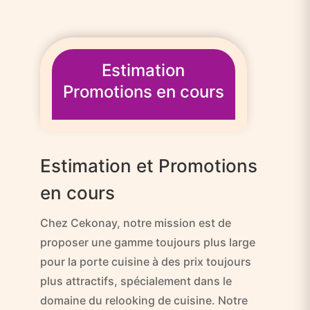
Estimation
Promotions en cours
Estimation et Promotions
en cours
Chez Cekonay, notre mission est de
proposer une gamme toujours plus large
pour la porte cuisine à des prix toujours
plus attractifs, spécialement dans le
domaine du relooking de cuisine. Notre