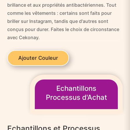
brillance et aux propriétés antibactériennes. Tout
comme les vêtements : certains sont faits pour
briller sur Instagram, tandis que d'autres sont
conçus pour durer. Faites le choix de circonstance
avec Cekonay.
Ajouter Couleur
Echantillons
Processus d'Achat
Echantillons et Processus