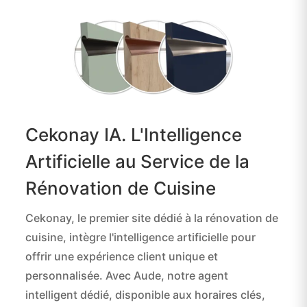
Cekonay IA. L'Intelligence
Artificielle au Service de la
Rénovation de Cuisine
Cekonay, le premier site dédié à la rénovation de
cuisine, intègre l'intelligence artificielle pour
offrir une expérience client unique et
personnalisée. Avec Aude, notre agent
intelligent dédié, disponible aux horaires clés,