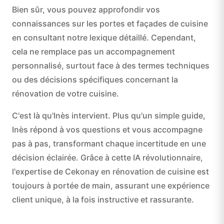
Bien sûr, vous pouvez approfondir vos
connaissances sur les portes et façades de cuisine
en consultant notre lexique détaillé. Cependant,
cela ne remplace pas un accompagnement
personnalisé, surtout face à des termes techniques
ou des décisions spécifiques concernant la
rénovation de votre cuisine.
C'est là qu'Inès intervient. Plus qu'un simple guide,
Inès répond à vos questions et vous accompagne
pas à pas, transformant chaque incertitude en une
décision éclairée. Grâce à cette IA révolutionnaire,
l'expertise de Cekonay en rénovation de cuisine est
toujours à portée de main, assurant une expérience
client unique, à la fois instructive et rassurante.