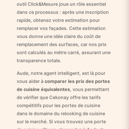
outil Click&Mesure joue un rôle essentiel
dans ce processus : après une inscription
rapide, obtenez votre estimation pour
remplacer vos façades. Cette estimation
vous donne une idée claire du coût de
remplacement des surfaces, car nos prix
sont calculés au mètre carré, assurant une
transparence totale.
Aude, notre agent intelligent, est là pour
vous aider à
comparer les prix des portes
de cuisine équivalentes
, vous permettant
de vérifier que Cekonay offre les tarifs
compétitifs pour les portes de cuisine
dans le domaine du relooking de cuisine
sur le marché. Si vous trouvez une porte