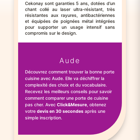
Cekonay sont garanties 5 ans, dotées d’un
chant collé au laser ultra-résistant, très
résistantes aux rayures, antibactériennes
et équipées de poignées métal intégrées
pour supporter un usage intensif sans
compromis sur le design.
Aude
Découvrez comment trouver la bonne porte
cuisine avec Aude. Elle va déchiffrer la
complexité des choix et du vocabulaire.
Recevez les meilleurs conseils pour savoir
comment comparer une porte de cuisine
pas cher. Avec
Click&Mesure
, obtenez
votre
devis en 30 secondes
après une
simple inscription.