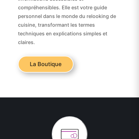
compréhensibles. Elle est votre guide
personnel dans le monde du relooking de
cuisine, transformant les termes
techniques en explications simples et
claires.
La Boutique