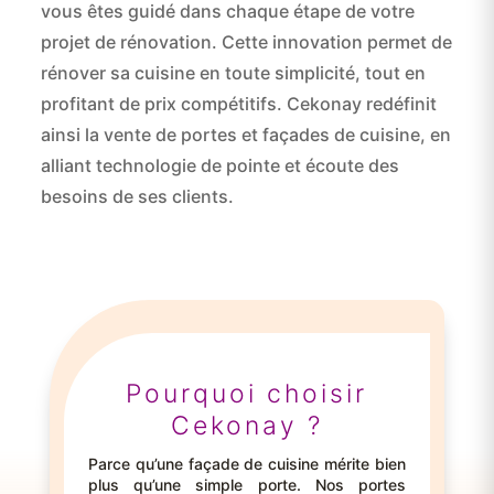
vous êtes guidé dans chaque étape de votre
projet de rénovation. Cette innovation permet de
rénover sa cuisine en toute simplicité, tout en
profitant de prix compétitifs. Cekonay redéfinit
ainsi la vente de portes et façades de cuisine, en
alliant technologie de pointe et écoute des
besoins de ses clients.
Pourquoi choisir
Cekonay ?
Parce qu’une façade de cuisine mérite bien
plus qu’une simple porte. Nos portes