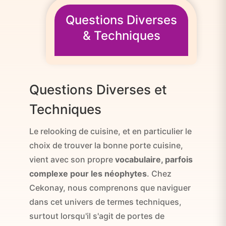
Questions Diverses
& Techniques
Questions Diverses et
Techniques
Le relooking de cuisine, et en particulier le
choix de trouver la bonne porte cuisine,
vient avec son propre
vocabulaire, parfois
complexe pour les néophytes
. Chez
Cekonay, nous comprenons que naviguer
dans cet univers de termes techniques,
surtout lorsqu'il s'agit de portes de