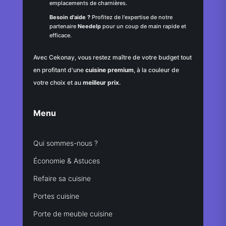
emplacements de charnières.
Besoin d'aide ?
Profitez de l'expertise de notre
partenaire
Needelp
pour un coup de main rapide et
efficace.
Avec Cekonay, vous restez maître de votre budget tout
en profitant d'une
cuisine premium
, à la couleur de
votre choix et au
meilleur prix
.
Menu
Qui sommes-nous ?
Économie & Astuces
Refaire sa cuisine
Portes cuisine
Porte de meuble cuisine