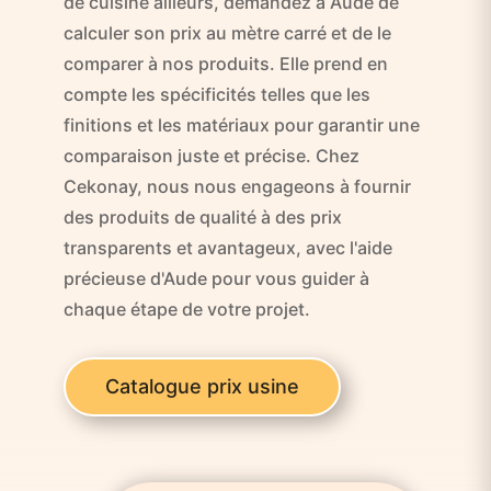
de cuisine ailleurs, demandez à Aude de
calculer son prix au mètre carré et de le
comparer à nos produits. Elle prend en
compte les spécificités telles que les
finitions et les matériaux pour garantir une
comparaison juste et précise. Chez
Cekonay, nous nous engageons à fournir
des produits de qualité à des prix
transparents et avantageux, avec l'aide
précieuse d'Aude pour vous guider à
chaque étape de votre projet.
Catalogue prix usine