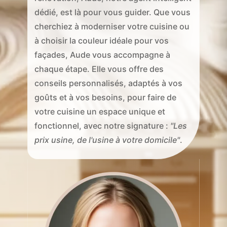
dédié, est là pour vous guider. Que vous
cherchiez à moderniser votre cuisine ou
à choisir la couleur idéale pour vos
façades, Aude vous accompagne à
chaque étape. Elle vous offre des
conseils personnalisés, adaptés à vos
goûts et à vos besoins, pour faire de
votre cuisine un espace unique et
fonctionnel, avec notre signature :
"Les
prix usine, de l'usine à votre domicile"
.