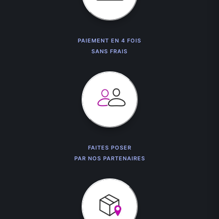
PAIEMENT EN 4 FOIS
SANS FRAIS
FAITES POSER
PAR NOS PARTENAIRES