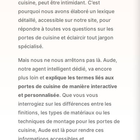
cuisine, peut être intimidant. C'est
pourquoi nous avons élaboré un lexique
détaillé, accessible sur notre site, pour
répondre à toutes vos questions sur les
portes de cuisine et éclaircir tout jargon
spécialisé.
Mais nous ne nous arrêtons pas là. Aude,
notre agent intelligent dédié, va encore
plus loin et
explique les termes liés aux
portes de cuisine de manière interactive
et personnalisée
. Que vous vous
interrogiez sur les différences entre les
finitions, les types de matériaux ou les
techniques de montage pour les portes de
cuisine, Aude est là pour rendre ces
informations accessibles et