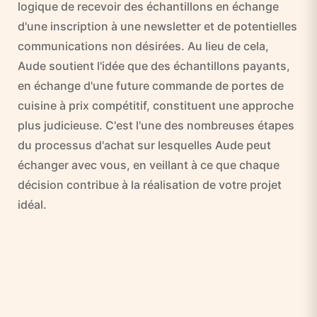
logique de recevoir des échantillons en échange
d'une inscription à une newsletter et de potentielles
communications non désirées. Au lieu de cela,
Aude soutient l'idée que des échantillons payants,
en échange d'une future commande de portes de
cuisine à prix compétitif, constituent une approche
plus judicieuse. C'est l'une des nombreuses étapes
du processus d'achat sur lesquelles Aude peut
échanger avec vous, en veillant à ce que chaque
décision contribue à la réalisation de votre projet
idéal.