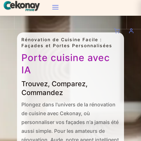
Rénovation de Cuisine Facile :
Façades et Portes Personnalisées
Porte cuisine avec
IA
Trouvez, Comparez,
Commandez
Plongez dans l'univers de la rénovation
de cuisine avec Cekonay, où
personnaliser vos façades n'a jamais été
aussi simple. Pour les amateurs de
rénovation, Aude, notre agent intelligent