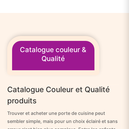
Catalogue couleur &
Qualité
Catalogue Couleur et Qualité
produits
Trouver et acheter une porte de cuisine peut
sembler simple, mais pour un choix éclairé et sans