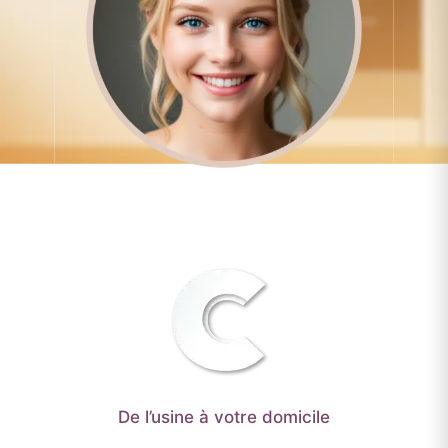
De l’usine à votre domicile