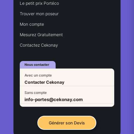
Le petit prix Portéco
Trouver mon poseur
Mon compte
Mesurez Gratuitement
Contactez Cekonay
Nous contacter
Avec un compte
Contacter Cekonay
Sans compte
info-portes@cekonay.com
Générer son Devis