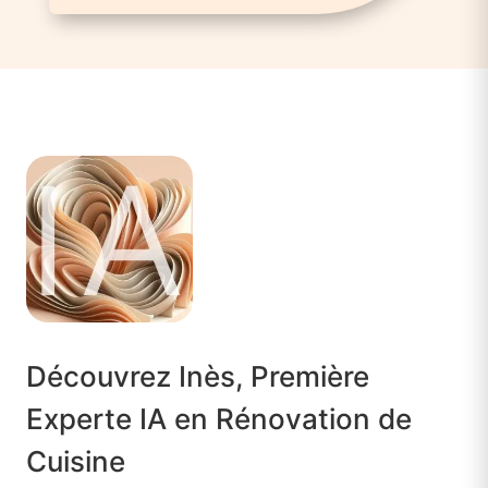
Découvrez Inès, Première
Experte IA en Rénovation de
Cuisine