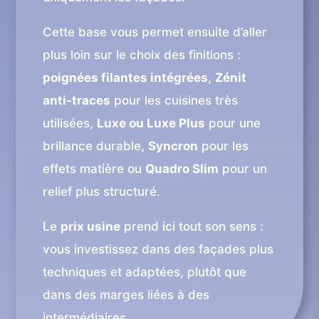
Cette base vous permet ensuite d’aller
plus loin sur le choix des finitions :
poignées filantes intégrées
,
Zénit
anti-traces
pour les cuisines très
utilisées,
Luxe ou Luxe Plus
pour une
brillance durable,
Syncron
pour les
effets matière ou
Quadro Slim
pour un
relief plus structuré.
Le
prix usine
prend ici tout son sens :
vous investissez dans des façades plus
techniques et adaptées, plutôt que
dans des marges liées à des
intermédiaires.