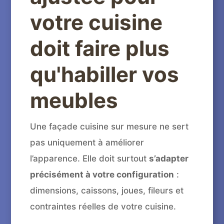
votre cuisine
doit faire plus
qu'habiller vos
meubles
Une façade cuisine sur mesure ne sert
pas uniquement à améliorer
l’apparence. Elle doit surtout
s’adapter
précisément à votre configuration
:
dimensions, caissons, joues, fileurs et
contraintes réelles de votre cuisine.