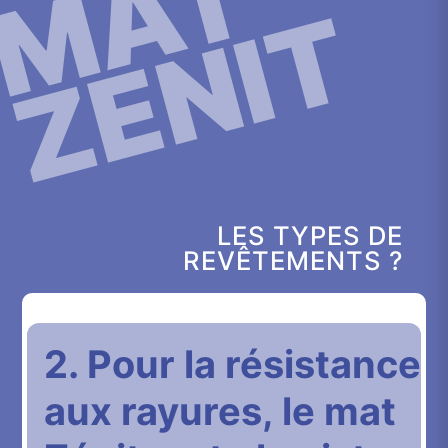
LES TYPES DE
REVÊTEMENTS ?
2. Pour la résistance
aux rayures, le mat