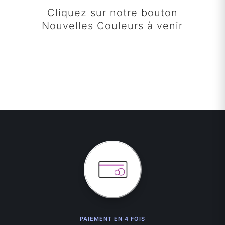
Cliquez sur notre bouton
Nouvelles Couleurs à venir
PAIEMENT EN 4 FOIS