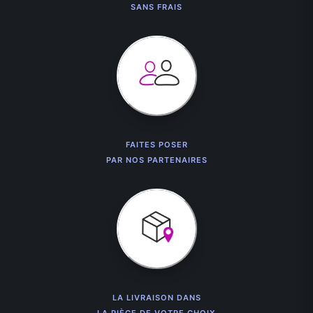
SANS FRAIS
FAITES POSER
PAR NOS PARTENAIRES
LA LIVRAISON DANS
LA PIÈCE DE VOTRE CHOIX