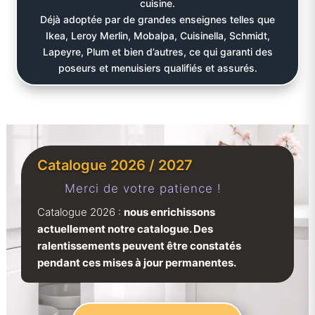
cuisine.
Déjà adoptée par de grandes enseignes telles que
Ikea, Leroy Merlin, Mobalpa, Cuisinella, Schmidt,
Lapeyre, Plum et bien d’autres, ce qui garanti des
poseurs et menuisiers qualifiés et assurés.
Catalogue 2026 / 2027
Merci de votre patience !
Catalogue 2026 :
nous enrichissons
actuellement notre catalogue. Des
ralentissements peuvent être constatés
pendant ces mises à jour permanentes.