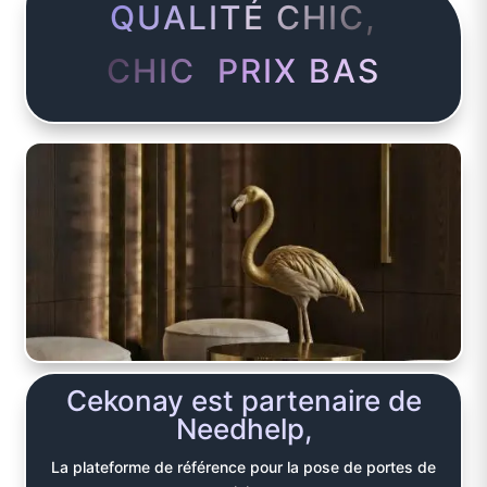
QUALITÉ CHIC,
CHIC PRIX BAS
Cekonay est partenaire de
Needhelp,
La plateforme de référence pour la pose de portes de