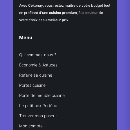
Avec Cekonay, vous restez maître de votre budget tout
en profitant d'une
cuisine premium
, à la couleur de
votre choix et au
meilleur prix
.
Menu
Qui sommes-nous ?
Économie & Astuces
Refaire sa cuisine
Portes cuisine
Porte de meuble cuisine
Le petit prix Portéco
Trouver mon poseur
Mon compte