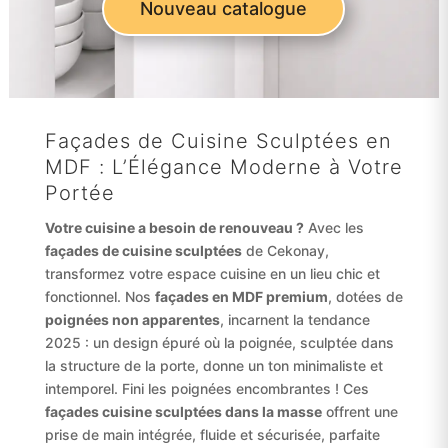
Nouveau catalogue
Façades de Cuisine Sculptées en
MDF : L’Élégance Moderne à Votre
Portée
Votre cuisine a besoin de renouveau ?
Avec les
façades de cuisine sculptées
de Cekonay,
transformez votre espace cuisine en un lieu chic et
fonctionnel. Nos
façades en MDF premium
, dotées de
poignées non apparentes
, incarnent la tendance
2025 : un design épuré où la poignée, sculptée dans
la structure de la porte, donne un ton minimaliste et
intemporel. Fini les poignées encombrantes ! Ces
façades cuisine sculptées dans la masse
offrent une
prise de main intégrée, fluide et sécurisée, parfaite