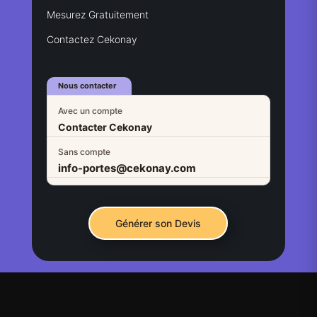
Mesurez Gratuitement
Contactez Cekonay
Nous contacter
Avec un compte
Contacter Cekonay
Sans compte
info-portes@cekonay.com
Générer son Devis