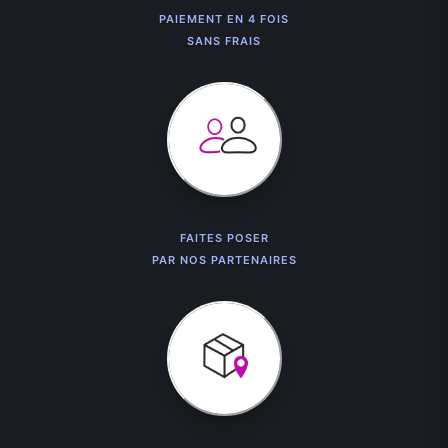
PAIEMENT EN 4 FOIS
SANS FRAIS
FAITES POSER
PAR NOS PARTENAIRES