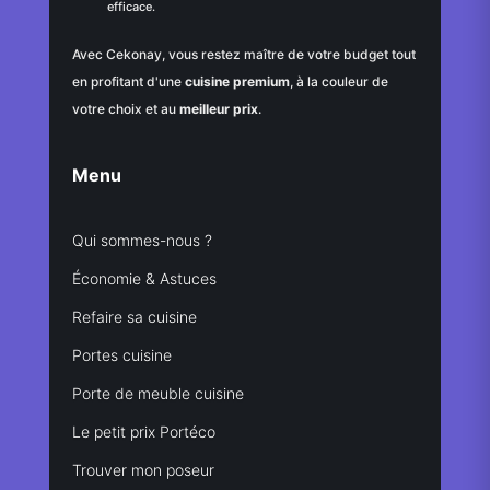
efficace.
Avec Cekonay, vous restez maître de votre budget tout
en profitant d'une
cuisine premium
, à la couleur de
votre choix et au
meilleur prix
.
Menu
Qui sommes-nous ?
Économie & Astuces
Refaire sa cuisine
Portes cuisine
Porte de meuble cuisine
Le petit prix Portéco
Trouver mon poseur