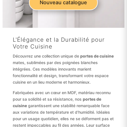
Nouveau catalogue
L'Élégance et la Durabilité pour
Votre Cuisine
Découvrez une collection unique de
portes de cuisine
mates, sublimées par des poignées blanches
intégrées. Ces modèles innovants marient
fonctionnalité et design, transformant votre espace
cuisine en un lieu moderne et harmonieux.
Fabriquées avec un cœur en MDF, matériau reconnu
pour sa solidité et sa résistance, nos
portes de
cuisine
garantissent une stabilité remarquable face
aux variations de température et d'humidité. Idéales
pour un usage quotidien, elles ne se déforment pas et
restent impeccables au fil des années. Leur surface