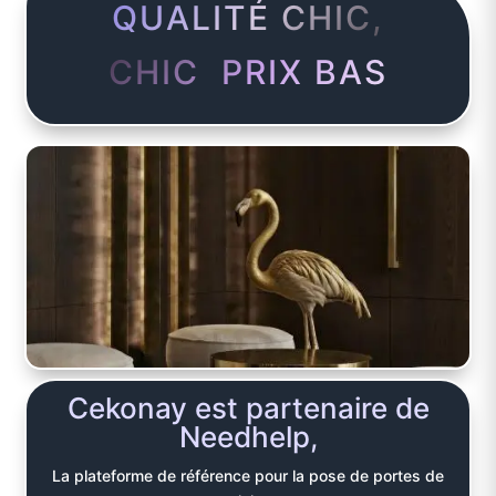
QUALITÉ CHIC,
CHIC PRIX BAS
Cekonay est partenaire de
Needhelp,
La plateforme de référence pour la pose de portes de