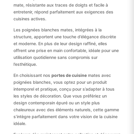
mate, résistante aux traces de doigts et facile à
entretenir, répond parfaitement aux exigences des
cuisines actives.
Les poignées blanches mates, intégrées à la
structure, apportent une touche d’élégance discrète
et moderne. En plus de leur design raffiné, elles
offrent une prise en main confortable, idéale pour une
utilisation quotidienne sans compromis sur
l’esthétique.
En choisissant nos
portes de cuisine
mates avec
poignées blanches, vous optez pour un produit
intemporel et pratique, conçu pour s’adapter à tous
les styles de décoration. Que vous préfériez un
design contemporain épuré ou un style plus
chaleureux avec des éléments naturels, cette gamme
s’intègre parfaitement dans votre vision de la cuisine
idéale.