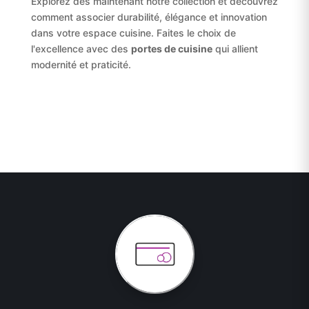
Explorez dès maintenant notre collection et découvrez
comment associer durabilité, élégance et innovation
dans votre espace cuisine. Faites le choix de
l'excellence avec des
portes de cuisine
qui allient
modernité et praticité.