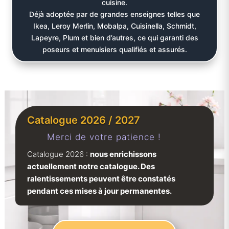
cuisine.
Déjà adoptée par de grandes enseignes telles que
Ikea, Leroy Merlin, Mobalpa, Cuisinella, Schmidt,
Lapeyre, Plum et bien d’autres, ce qui garanti des
poseurs et menuisiers qualifiés et assurés.
Catalogue 2026 / 2027
Merci de votre patience !
Catalogue 2026 :
nous enrichissons
actuellement notre catalogue. Des
ralentissements peuvent être constatés
pendant ces mises à jour permanentes.