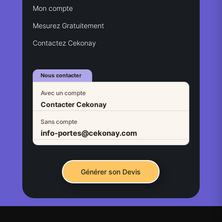
Mon compte
Mesurez Gratuitement
Contactez Cekonay
Nous contacter
Avec un compte
Contacter Cekonay
Sans compte
info-portes@cekonay.com
Générer son Devis